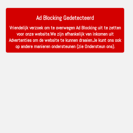
Ad Blocking Gedetecteerd
Vriendelijk verzoek om te overwegen Ad Blocking uit te zetten
voor onze website.We zijn afhankelijk van inkomen uit
Advertenties om de website te kunnen draaien.Je kunt ons ook
op andere manieren ondersteunen (zie
Ondersteun ons
).