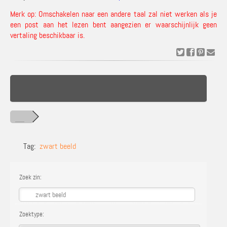
Merk op: Omschakelen naar een andere taal zal niet werken als je
een post aan het lezen bent aangezien er waarschijnlijk geen
vertaling beschikbaar is.
Tag:
zwart beeld
Zoek zin:
Zoektype: