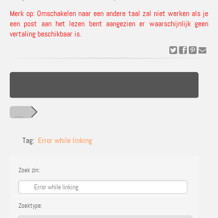
Merk op: Omschakelen naar een andere taal zal niet werken als je
een post aan het lezen bent aangezien er waarschijnlijk geen
vertaling beschikbaar is.
Tag:
Error while linking
Zoek zin:
Zoektype: