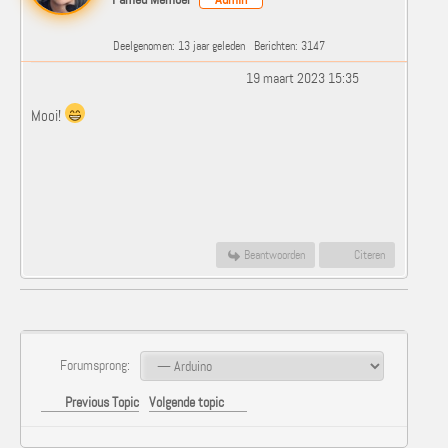
Deelgenomen: 13 jaar geleden
Berichten: 3147
19 maart 2023 15:35
Mooi!
Beantwoorden
Citeren
Forumsprong:
Previous Topic
Volgende topic