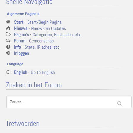
Snelle Navaigatie
Algemene Pagina's
Start
- Start/Begin Pagina
Nieuws
- Nieuws en Updates
Pagina's
- Categoriën, Bestanden, etx.
Forum
- Gemeenschap
Info
- Stats, IP adres, etc.
Inloggen
Language
English
- Go to English
Zoeken in het Forum
Trefwoorden