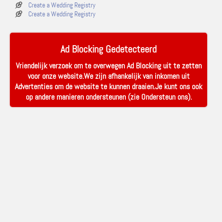
Create a Wedding Registry
Create a Wedding Registry
Ad Blocking Gedetecteerd
Vriendelijk verzoek om te overwegen Ad Blocking uit te zetten
voor onze website.We zijn afhankelijk van inkomen uit
Advertenties om de website te kunnen draaien.Je kunt ons ook
op andere manieren ondersteunen (zie
Ondersteun ons
).