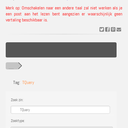
Merk op: Omschakelen naar een andere taal zal niet werken als je
een post aan het lezen bent aangezien er waarschijnlijk geen
vertaling beschikbaar is.
Tag:
TQuery
Zoek zin:
Zoektype: