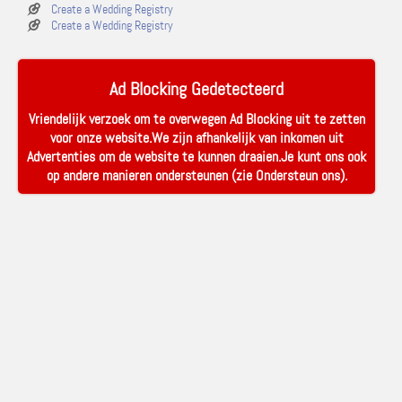
Create a Wedding Registry
Create a Wedding Registry
Ad Blocking Gedetecteerd
Vriendelijk verzoek om te overwegen Ad Blocking uit te zetten
voor onze website.We zijn afhankelijk van inkomen uit
Advertenties om de website te kunnen draaien.Je kunt ons ook
op andere manieren ondersteunen (zie
Ondersteun ons
).