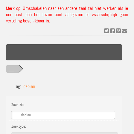
Merk op: Omschakelen naar een andere taal zal niet werken als je
een post aan het lezen bent aangezien er waarschijnlijk geen
vertaling beschikbaar is.
Tag:
debian
Zoek zin:
Zoektype: