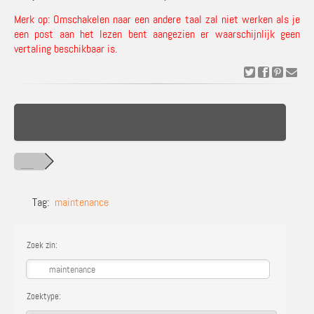
Merk op: Omschakelen naar een andere taal zal niet werken als je
een post aan het lezen bent aangezien er waarschijnlijk geen
vertaling beschikbaar is.
Tag:
maintenance
Zoek zin:
Zoektype: