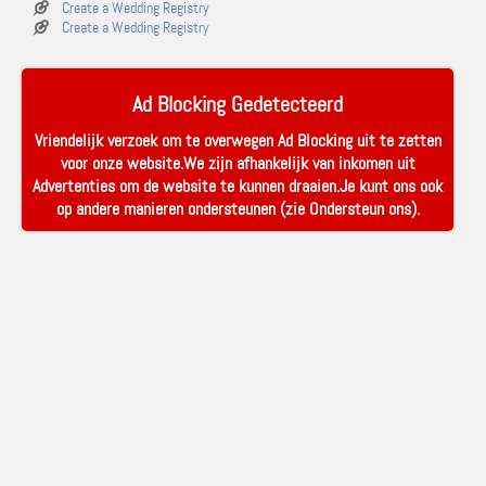
Create a Wedding Registry
Create a Wedding Registry
Ad Blocking Gedetecteerd
Vriendelijk verzoek om te overwegen Ad Blocking uit te zetten
voor onze website.We zijn afhankelijk van inkomen uit
Advertenties om de website te kunnen draaien.Je kunt ons ook
op andere manieren ondersteunen (zie
Ondersteun ons
).