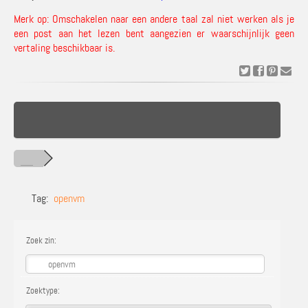
Merk op: Omschakelen naar een andere taal zal niet werken als je
een post aan het lezen bent aangezien er waarschijnlijk geen
vertaling beschikbaar is.
Tag:
openvm
Zoek zin:
Zoektype: