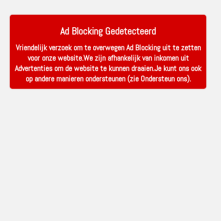
Ad Blocking Gedetecteerd
Vriendelijk verzoek om te overwegen Ad Blocking uit te zetten
voor onze website.We zijn afhankelijk van inkomen uit
Advertenties om de website te kunnen draaien.Je kunt ons ook
op andere manieren ondersteunen (zie
Ondersteun ons
).