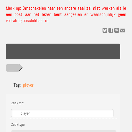
Merk op: Omschakelen naar een andere taal zal niet werken als je
een post aan het lezen bent aangezien er waarschijnlijk geen
vertaling beschikbaar is.
Tag:
player
Zoek zin:
Zoektype: