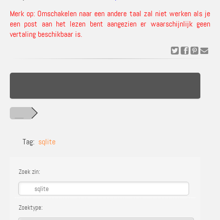
Merk op: Omschakelen naar een andere taal zal niet werken als je
een post aan het lezen bent aangezien er waarschijnlijk geen
vertaling beschikbaar is.
Tag:
sqlite
Zoek zin:
Zoektype: