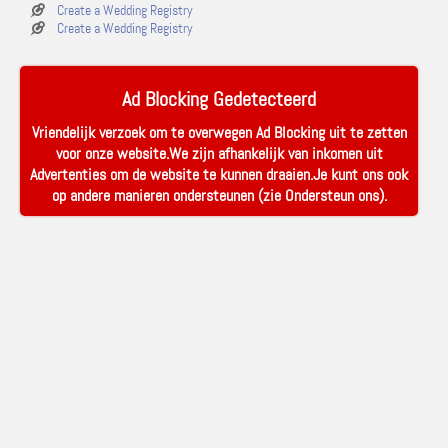
Create a Wedding Registry
Create a Wedding Registry
Ad Blocking Gedetecteerd
Vriendelijk verzoek om te overwegen Ad Blocking uit te zetten
voor onze website.We zijn afhankelijk van inkomen uit
Advertenties om de website te kunnen draaien.Je kunt ons ook
op andere manieren ondersteunen (zie
Ondersteun ons
).