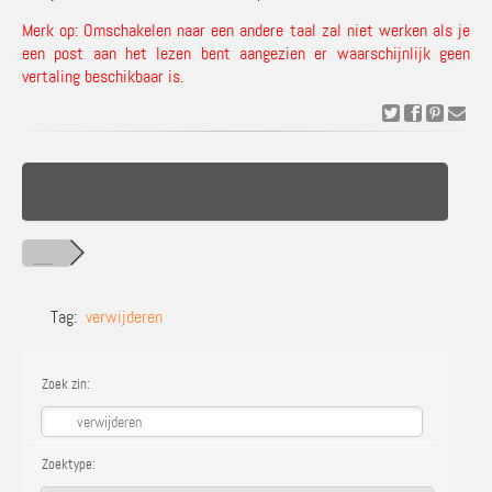
Merk op: Omschakelen naar een andere taal zal niet werken als je
een post aan het lezen bent aangezien er waarschijnlijk geen
vertaling beschikbaar is.
Tag:
verwijderen
Zoek zin:
Zoektype: