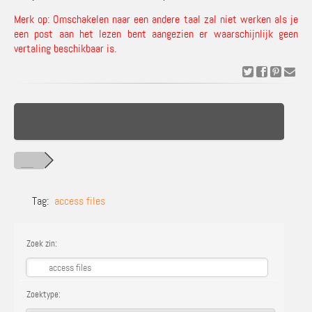
Merk op: Omschakelen naar een andere taal zal niet werken als je
een post aan het lezen bent aangezien er waarschijnlijk geen
vertaling beschikbaar is.
Tag:
access files
Zoek zin:
Zoektype: