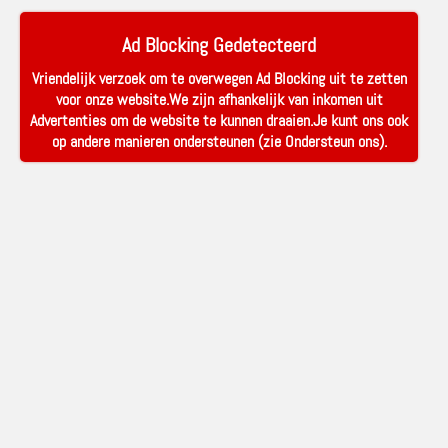
Ad Blocking Gedetecteerd
Vriendelijk verzoek om te overwegen Ad Blocking uit te zetten
voor onze website.We zijn afhankelijk van inkomen uit
Advertenties om de website te kunnen draaien.Je kunt ons ook
op andere manieren ondersteunen (zie
Ondersteun ons
).