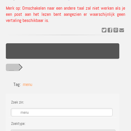
Merk op: Omschakelen naar een andere taal zal niet werken als je
een post aan het lezen bent aangezien er waarschijnlijk geen
vertaling beschikbaar is.
Tag:
menu
Zoek zin:
Zoektype: