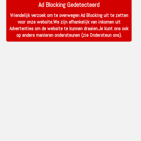
Ad Blocking Gedetecteerd
Vriendelijk verzoek om te overwegen Ad Blocking uit te zetten
voor onze website.We zijn afhankelijk van inkomen uit
Advertenties om de website te kunnen draaien.Je kunt ons ook
op andere manieren ondersteunen (zie
Ondersteun ons
).