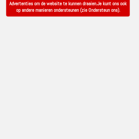
Advertenties om de website te kunnen draaien.Je kunt ons ook
op andere manieren ondersteunen (zie
Ondersteun ons
).