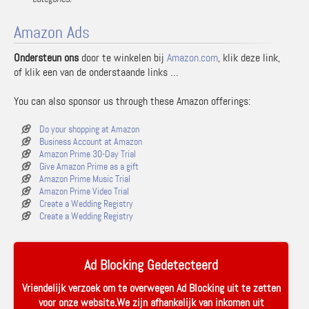
Amazon Ads
Ondersteun ons
door te winkelen bij
Amazon.com
, klik deze link,
of klik een van de onderstaande links …
You can also sponsor us through these Amazon offerings:
Do your shopping at Amazon
Business Account at Amazon
Amazon Prime 30-Day Trial
Give Amazon Prime as a gift
Amazon Prime Music Trial
Amazon Prime Video Trial
Create a Wedding Registry
Create a Wedding Registry
Ad Blocking Gedetecteerd
Vriendelijk verzoek om te overwegen Ad Blocking uit te zetten
voor onze website.We zijn afhankelijk van inkomen uit