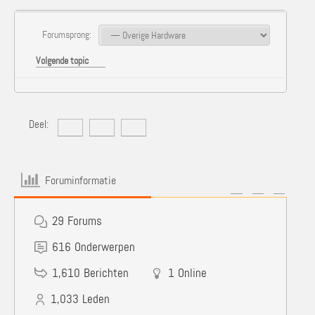
Forumsprong:
Volgende topic
Deel:
Foruminformatie
29
Forums
616
Onderwerpen
1,610
Berichten
1
Online
1,033
Leden