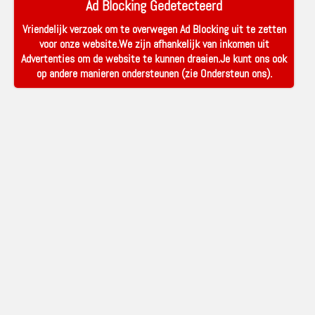
Ad Blocking Gedetecteerd
Vriendelijk verzoek om te overwegen Ad Blocking uit te zetten
voor onze website.We zijn afhankelijk van inkomen uit
Advertenties om de website te kunnen draaien.Je kunt ons ook
op andere manieren ondersteunen (zie
Ondersteun ons
).