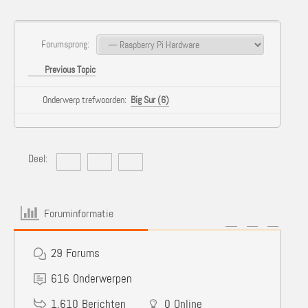
Forumsprong:
Previous Topic
Onderwerp trefwoorden:
Big Sur (6)
Deel:
Foruminformatie
29
Forums
616
Onderwerpen
1,610
Berichten
0
Online