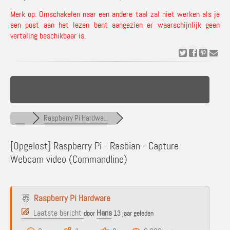
Merk op: Omschakelen naar een andere taal zal niet werken als je
een post aan het lezen bent aangezien er waarschijnlijk geen
vertaling beschikbaar is.
Raspberry Pi Hardwa...
[Opgelost]
Raspberry Pi - Rasbian - Capture
Webcam video (Commandline)
Raspberry Pi Hardware
Laatste bericht
Hans
door
13 jaar geleden