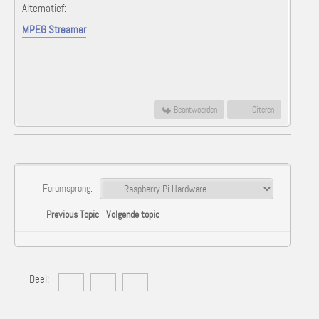
Alternatief:
MPEG Streamer
Beantwoorden
Citeren
Forumsprong:
Previous Topic
Volgende topic
Deel: