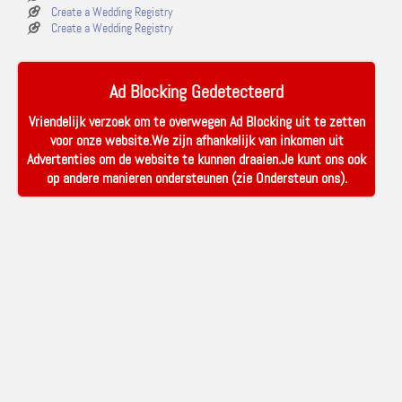
Create a Wedding Registry
Create a Wedding Registry
Ad Blocking Gedetecteerd
Vriendelijk verzoek om te overwegen Ad Blocking uit te zetten
voor onze website.We zijn afhankelijk van inkomen uit
Advertenties om de website te kunnen draaien.Je kunt ons ook
op andere manieren ondersteunen (zie
Ondersteun ons
).