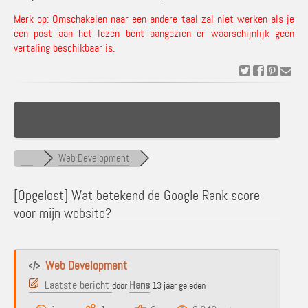
Merk op: Omschakelen naar een andere taal zal niet werken als je
een post aan het lezen bent aangezien er waarschijnlijk geen
vertaling beschikbaar is.
Web Development
[Opgelost]
Wat betekend de Google Rank score
voor mijn website?
Web Development
Laatste bericht
Hans
door
13 jaar geleden