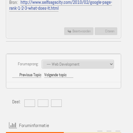
Bron:
http://www.selfsagacity.com/2010/02/google-page-
rank-1-2-3-what-does-it.html
Beantwoorden
Citeren
Forumsprong:
Previous Topic
Volgende topic
Deel:
Foruminformatie