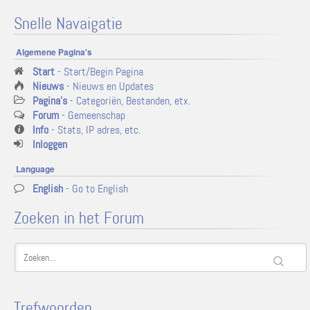
Snelle Navaigatie
Algemene Pagina's
Start
- Start/Begin Pagina
Nieuws
- Nieuws en Updates
Pagina's
- Categoriën, Bestanden, etx.
Forum
- Gemeenschap
Info
- Stats, IP adres, etc.
Inloggen
Language
English
- Go to English
Zoeken in het Forum
Trefwoorden