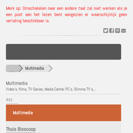
Merk op: Omschakelen naar een andere taal zal niet werken als je
een post aan het lezen bent aangezien er waarschijnlijk geen
vertaling beschikbaar is.
Multimedia
Multimedia
Video's, films, TV-Series, Media Center PC's, Slimme TV's,...
RSS
Multimedia
Thuis Bioscoop