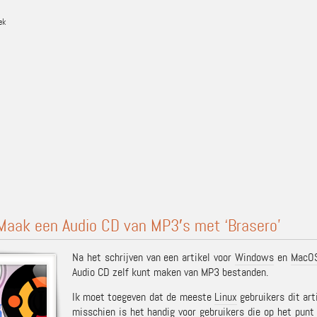
ek
Maak een Audio CD van MP3′s met ‘Brasero’
Na het schrijven van een artikel voor
Windows
en
MacO
Audio CD zelf kunt maken van MP3 bestanden.
Ik moet toegeven dat de meeste
Linux
gebruikers dit art
misschien is het handig voor gebruikers die op het punt