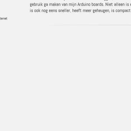
gebruik ga maken van mijn Arduino boards. Niet alleen 
is ook nog eens sneller, heeft meer geheugen, is compact
ternet