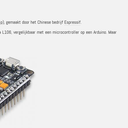
p), gemaakt door het Chinese bedrijf
Espressif
.
ica L106, vergelijkbaar met een microcontroller op een Arduino. Maar