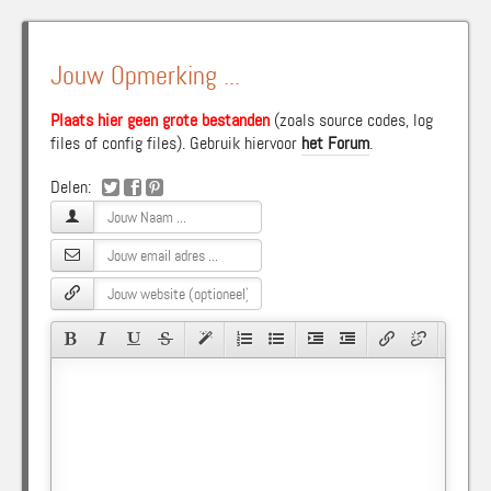
Jouw Opmerking ...
Plaats hier geen grote bestanden
(zoals source codes, log
files of config files). Gebruik hiervoor
het Forum
.
Delen: