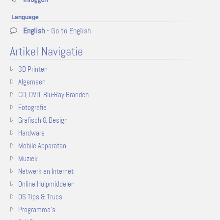
Language
English
- Go to English
Artikel Navigatie
3D Printen
Algemeen
CD, DVD, Blu-Ray Branden
Fotografie
Grafisch & Design
Hardware
Mobile Apparaten
Muziek
Netwerk en Internet
Online Hulpmiddelen
OS Tips & Trucs
Programma's