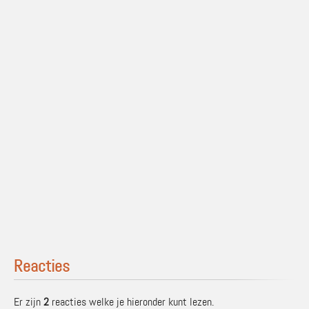
Reacties
Er zijn
2
reacties welke je hieronder kunt lezen.