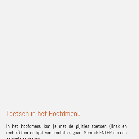
Toetsen in het Hoofdmenu
In het hoofdmenu kun je met de pijltjes toetsen (linsk en
rechts) foor de lijst van emulators gaan. Gebruik ENTER om een