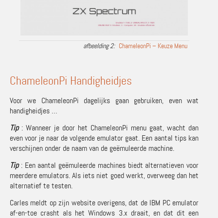
ChameleonPi – Keuze Menu
ChameleonPi Handigheidjes
Voor we ChameleonPi dagelijks gaan gebruiken, even wat
handigheidjes …
Tip
: Wanneer je door het ChameleonPi menu gaat, wacht dan
even voor je naar de volgende emulator gaat. Een aantal tips kan
verschijnen onder de naam van de geëmuleerde machine.
Tip
: Een aantal geëmuleerde machines biedt alternatieven voor
meerdere emulators. Als iets niet goed werkt, overweeg dan het
alternatief te testen.
Carles meldt op zijn website overigens, dat de IBM PC emulator
af-en-toe crasht als het Windows 3.x draait, en dat dit een