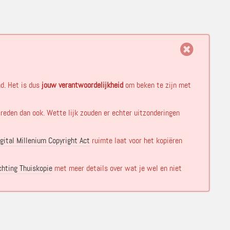
d. Het is dus
jouw verantwoordelijkheid
om beken te zijn met
 reden dan ook. Wette lijk zouden er echter uitzonderingen
gital Millenium Copyright Act
ruimte laat voor het kopiëren
chting Thuiskopie
met meer details over wat je wel en niet