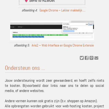
Google Chrome – Lekker makkelijk …
Aria2 – Web Interface en Google Chrome Extensie
Ondersteun ons ...
Jouw ondersteuning wordt zeer gewaardeerd, en hoeft zelfs niets
te kosten. Bijvoorbeeld door links naar ons te delen op social
media, of andere websites.
Andere vormen kunnen ook gratis zijn (b.v. shoppen op Amazon).
Alle opbrengsten worden gebruikt voor web-hosting kosten, project