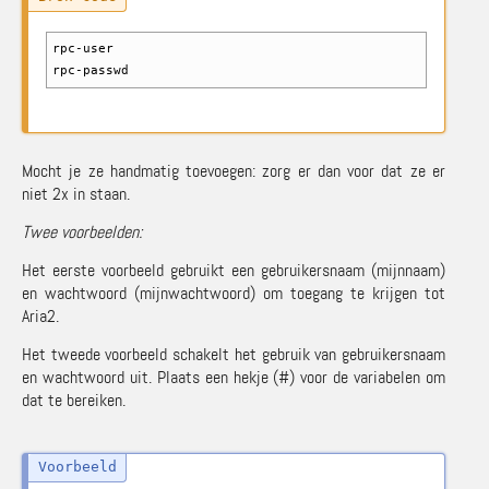
rpc-user
rpc-passwd
Mocht je ze handmatig toevoegen: zorg er dan voor dat ze er
niet 2x in staan.
Twee voorbeelden:
Het eerste voorbeeld gebruikt een gebruikersnaam (mijnnaam)
en wachtwoord (mijnwachtwoord) om toegang te krijgen tot
Aria2.
Het tweede voorbeeld schakelt het gebruik van gebruikersnaam
en wachtwoord uit. Plaats een hekje (#) voor de variabelen om
dat te bereiken.