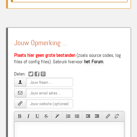
Jouw Opmerking ...
Plaats hier geen grote bestanden
(zoals source codes, log
files of config files). Gebruik hiervoor
het Forum
.
Delen: