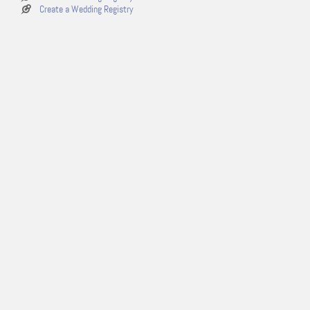
Create a Wedding Registry