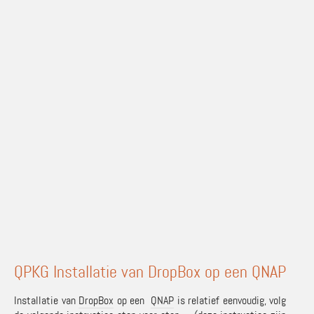
QPKG Installatie van DropBox op een QNAP
Installatie van
DropBox
op een
QNAP
is relatief eenvoudig, volg