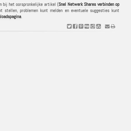
bij het oorspronkelijke artikel (
Snel Netwerk Shares verbinden op
nt stellen, problemen kunt melden en eventuele suggesties kunt
loadspagina
.