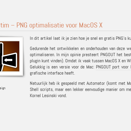
tim – PNG optimalisatie voor MacOS X
In dit artikel laat ik je zien hoe je snel en gratis PNG’s
Gedurende het ontwikkelen en onderhouden van deze we
optimaliseren. In mijn opinie presteert
PNGOUT
het bes
plugin kunt vinden). Omdat ik vaak tussen MacOS X en W
Gelukkig is een versie voor de Mac:
PNGOUT port voor
grafische interface heeft.
Natuurlijk heb ik gespeeld met Automator (komt met Ma
sign
Shell scripts, maar een lekker eenvoudige manier om m
Kornel Lesinski vond.