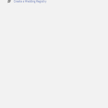
Create a Wedding Registry