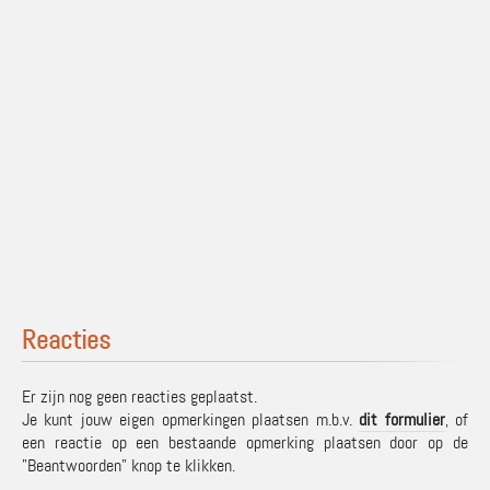
Reacties
Er zijn nog geen reacties geplaatst.
Je kunt jouw eigen opmerkingen plaatsen m.b.v.
dit formulier
, of
een reactie op een bestaande opmerking plaatsen door op de
"Beantwoorden" knop te klikken.