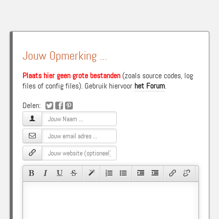
Jouw Opmerking ...
Plaats hier geen grote bestanden
(zoals source codes, log
files of config files). Gebruik hiervoor
het Forum
.
Delen: