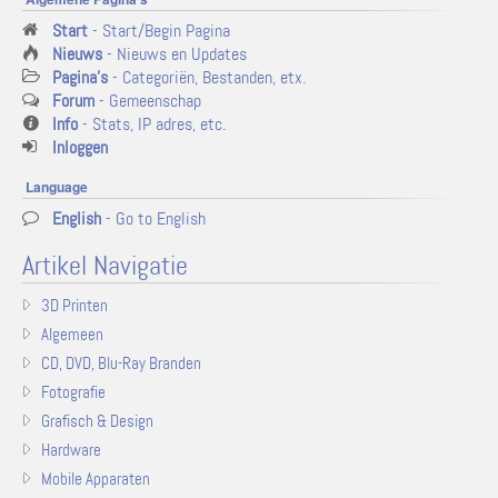
Start
- Start/Begin Pagina
Nieuws
- Nieuws en Updates
Pagina's
- Categoriën, Bestanden, etx.
Forum
- Gemeenschap
Info
- Stats, IP adres, etc.
Inloggen
Language
English
- Go to English
Artikel Navigatie
3D Printen
Algemeen
CD, DVD, Blu-Ray Branden
Fotografie
Grafisch & Design
Hardware
Mobile Apparaten