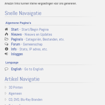
Amazon links kunnen kleine vergoedingen voor ons genereren.
Snelle Navaigatie
Algemene Pagina's
Start
- Start/Begin Pagina
Nieuws
- Nieuws en Updates
Pagina's
- Categoriën, Bestanden, etx.
Forum
- Gemeenschap
Info
- Stats, IP adres, etc.
Inloggen
Language
English
- Go to English
Artikel Navigatie
3D Printen
Algemeen
CD, DVD, Blu-Ray Branden